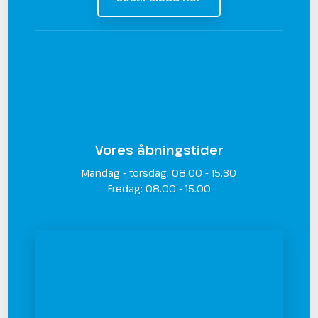
Vores åbningstider
Mandag - torsdag: 08.00 - 15.30
​Fredag: 08.00 - 15.00