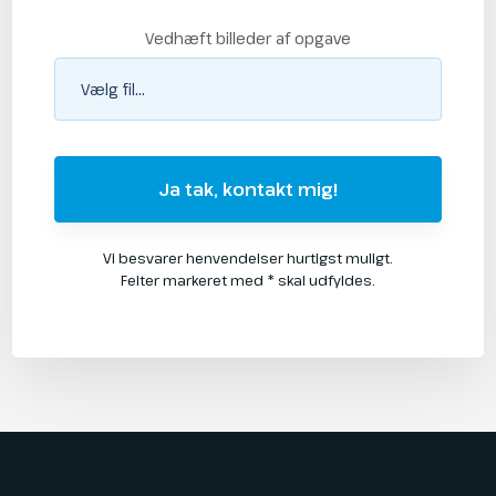
Vedhæft billeder af opgave
Vi besvarer henvendelser hurtigst muligt.
Felter markeret med * skal udfyldes.