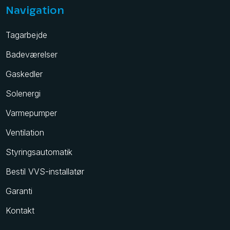
Navigation
Tagarbejde
Badeværelser
Gaskedler
Solenergi
Varmepumper
Ventilation
Styringsautomatik
Bestil VVS-installatør
Garanti
Kontakt