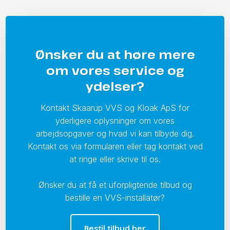
Ønsker du at høre mere
om vores service og
ydelser?
Kontakt Skaarup VVS og Kloak ApS for
yderligere oplysninger om vores
arbejdsopgaver og hvad vi kan tilbyde dig.
Kontakt os via formularen eller tag kontakt ved
at ringe eller skrive til os.
Ønsker du at få et uforpligtende tilbud og
bestille en VVS-installatør?
Bestil tilbud her