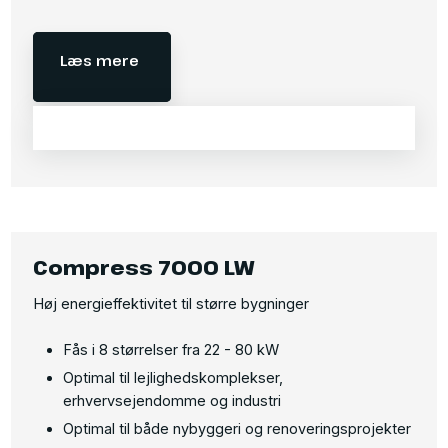
Læs mere
Compress 7000 LW
Høj energieffektivitet til større bygninger
Fås i 8 størrelser fra 22 - 80 kW
Optimal til lejlighedskomplekser,
erhvervsejendomme og industri
Optimal til både nybyggeri og renoveringsprojekter