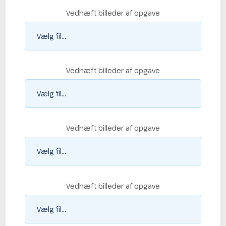
Vedhæft billeder af opgave
Vedhæft billeder af opgave
Vedhæft billeder af opgave
Vedhæft billeder af opgave