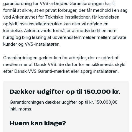
garantiordning for VVS-arbejder. Garantiordningen har til
formål at sikre, at en privat forbruger, der får medhold i en sag
ved Ankenævnet for Tekniske Installationer, får kendelsen
opfyldt, hvis installatøren ikke kan eller vil opfylde en
kendelse. Ankenævnets formål er at medvirke til en nem,
hurtig og billig løsning af uoverensstemmelser mellem private
kunder og VVS-installatører.
Garantiordningen gælder kun for arbejder, der er udført af
medlemmer af Dansk VVS. Se derfor for en sikkerheds skyld
efter Dansk VVS Garanti-mærket eller spørg installatøren.​
Dækker udgifter op til 150.000 kr.
Garantiordningen dækker udgifter op til kr. 150.000,00
inkl. moms.
Hvem kan klage?