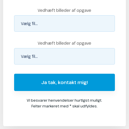
Vedhæft billeder af opgave
Vedhæft billeder af opgave
Vi besvarer henvendelser hurtigst muligt.
Felter markeret med * skal udfyldes.