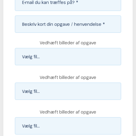
Vedhæft billeder af opgave
Vedhæft billeder af opgave
Vedhæft billeder af opgave