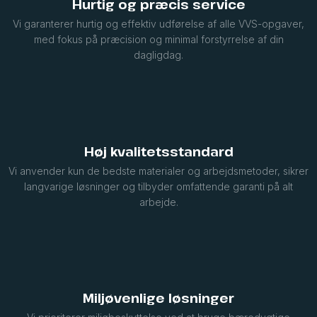
Hurtig og præcis service
Vi garanterer hurtig og effektiv udførelse af alle VVS-opgaver,
med fokus på præcision og minimal forstyrrelse af din
dagligdag.
Høj kvalitetsstandard
Vi anvender kun de bedste materialer og arbejdsmetoder, sikrer
langvarige løsninger og tilbyder omfattende garanti på alt
arbejde.
Miljøvenlige løsninger