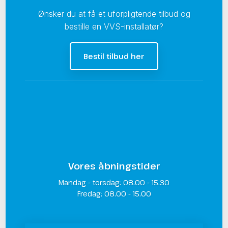
Ønsker du at få et uforpligtende tilbud og
bestille en VVS-installatør?
Bestil tilbud her
Vores åbningstider
Mandag - torsdag: 08.00 - 15.30
​Fredag: 08.00 - 15.00