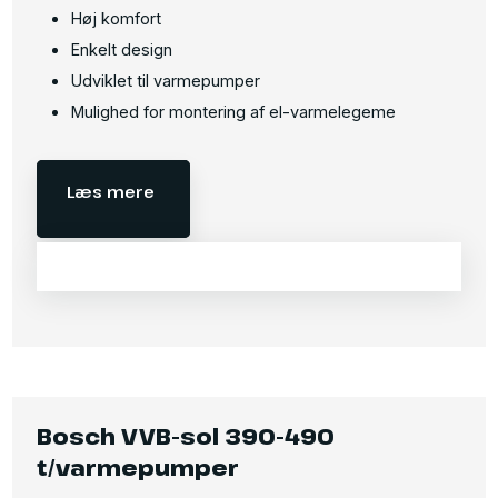
Høj komfort
Enkelt design
Udviklet til varmepumper
Mulighed for montering af el-varmelegeme​
Læs mere
Bosch VVB-sol 390-490
t/varmepumper