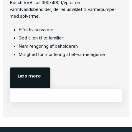
Bosch VVB-sol 390-490 t/vp er en
varmtvandsbeholder, der er udviklet til varmepumper
med solvarme.
Effektiv solvarme
God til en til to familier
Nem rengøring af beholderen
Mulighed for montering af el-varmelegeme​
Læs mere