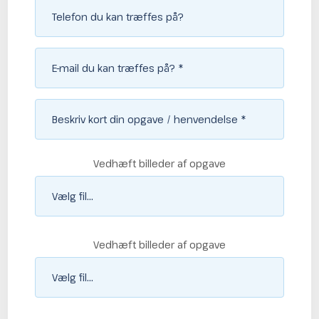
Vedhæft billeder af opgave
Vedhæft billeder af opgave