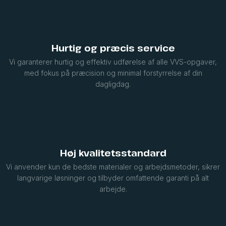
Hurtig og præcis service
Vi garanterer hurtig og effektiv udførelse af alle VVS-opgaver,
med fokus på præcision og minimal forstyrrelse af din
dagligdag.
Høj kvalitetsstandard
Vi anvender kun de bedste materialer og arbejdsmetoder, sikrer
langvarige løsninger og tilbyder omfattende garanti på alt
arbejde.