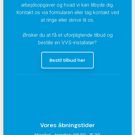
arbejdsopgaver og hvad vi kan tilbyde dig.
Kontakt os via formularen eller tag kontakt ved
at ringe eller skrive til os.
Ønsker du at få et uforpligtende tilbud og
bestille en VVS-installatør?
Bestil tilbud her
Vores åbningstider
Mandag - torsdag: 08.00 - 15.30