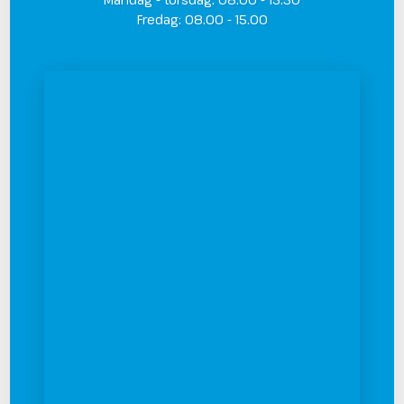
​Fredag: 08.00 - 15.00