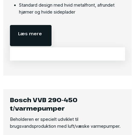
Standard design med hvid metalfront, afrundet
hjørner og hvide sideplader​
Læs mere
Bosch VVB 290-450
t/varmepumper
Beholderen er specielt udviklet til
brugsvandsproduktion med luft/væske varmepumper.