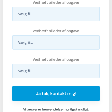
Vedhæft billeder af opgave
Vedhæft billeder af opgave
Vedhæft billeder af opgave
Vi besvarer henvendelser hurtigst muligt.